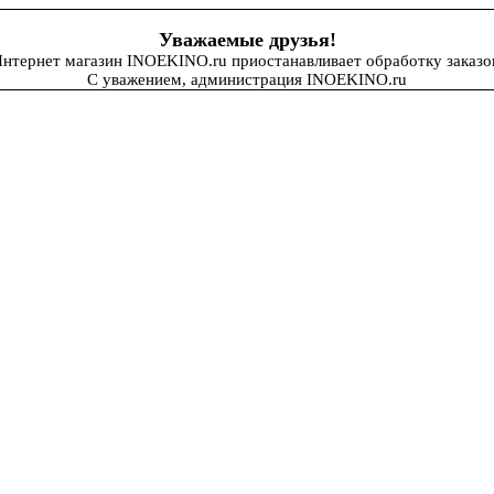
Уважаемые друзья!
нтернет магазин INOEKINO.ru приостанавливает обработку заказо
С уважением, администрация INOEKINO.ru