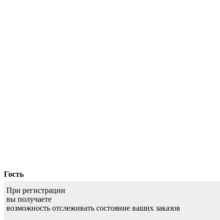
Гость
При регистрации
вы получаете
возможность отслеживать состояние ваших заказов