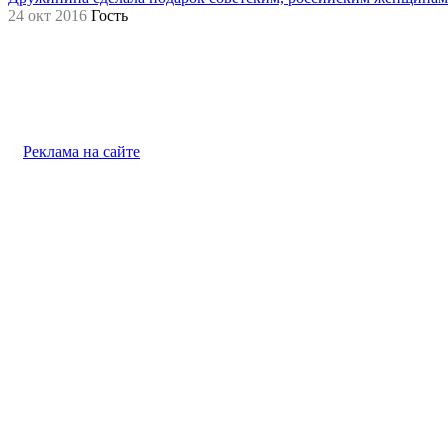
24 окт 2016
Гость
Реклама на сайте