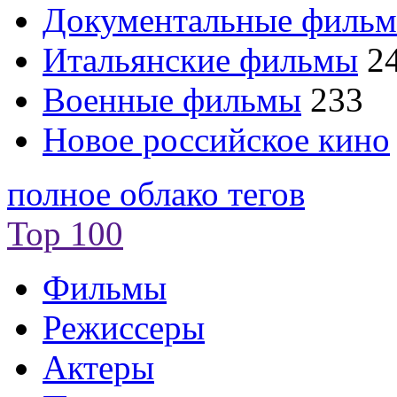
Документальные филь
Итальянские фильмы
2
Военные фильмы
233
Новое российское кино
полное облако тегов
Top 100
Фильмы
Режиссеры
Актеры