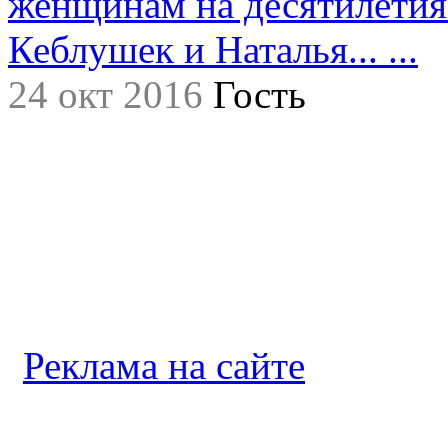
женщинам на десятилетия.
Кеблушек и Наталья... ...
24 окт 2016
Гость
Реклама на сайте