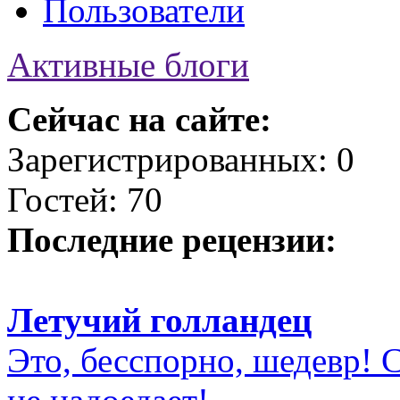
Пользователи
Активные блоги
Сейчас на сайте:
Зарегистрированных: 0
Гостей: 70
Последние рецензии:
Летучий голландец
Это, бесспорно, шедевр! С