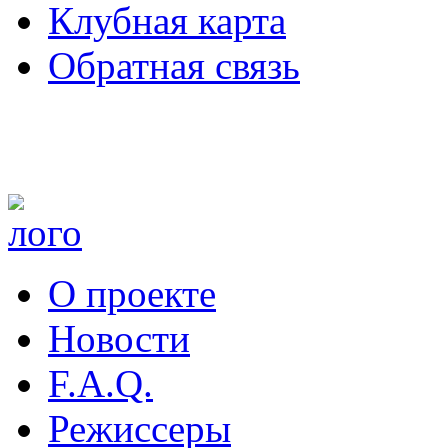
Клубная карта
Обратная связь
О проекте
Новости
F.A.Q.
Режиссеры