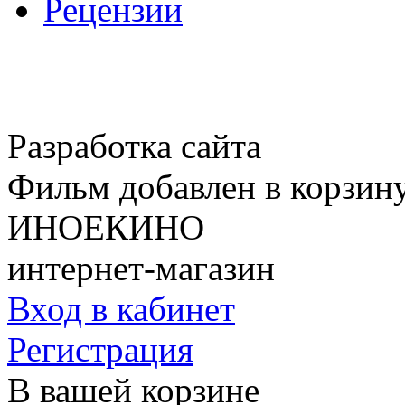
Рецензии
Разработка сайта
Фильм добавлен в корзин
ИНОЕКИНО
интернет-магазин
Вход в кабинет
Регистрация
В вашей корзине