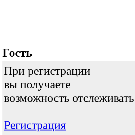
Гость
При регистрации
вы получаете
возможность отслеживать
Регистрация