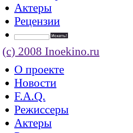
Актеры
Рецензии
(c) 2008 Inoekino.ru
О проекте
Новости
F.A.Q.
Режиссеры
Актеры