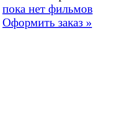
пока нет фильмов
Оформить заказ »