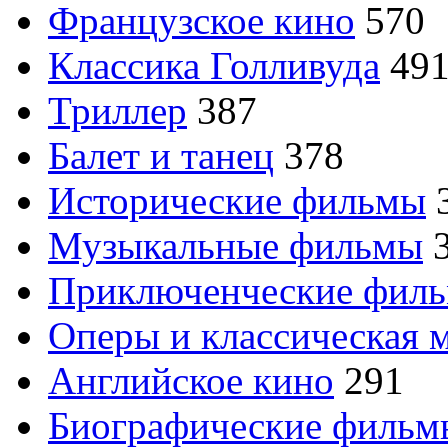
Французское кино
570
Классика Голливуда
49
Триллер
387
Балет и танец
378
Исторические фильмы
Музыкальные фильмы
Приключенческие фил
Оперы и классическая 
Английское кино
291
Биографические филь