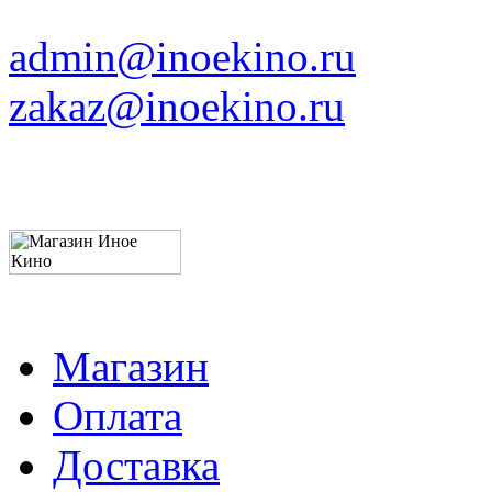
admin@inoekino.ru
zakaz@inoekino.ru
Магазин
Оплата
Доставка