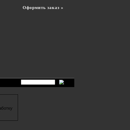
Оформить заказ »
аботку