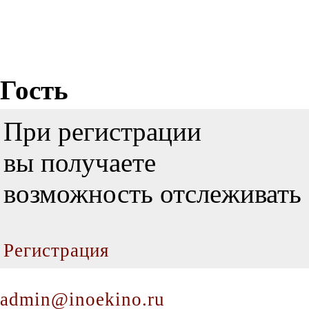
Гость
При регистрации
вы получаете
возможность отслеживать 
Регистрация
admin@inoekino.ru