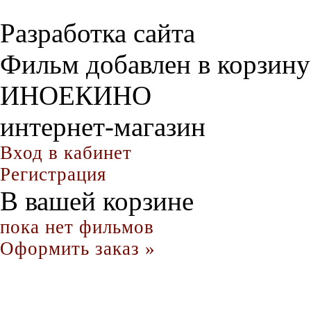
Разработка сайта
Фильм добавлен в корзину
ИНОЕКИНО
интернет-магазин
Вход в кабинет
Регистрация
В вашей корзине
пока нет фильмов
Оформить заказ »