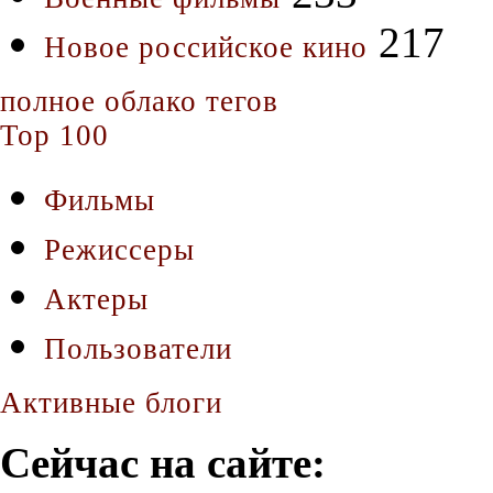
217
Новое российское кино
полное облако тегов
Top 100
Фильмы
Режиссеры
Актеры
Пользователи
Активные блоги
Сейчас на сайте: