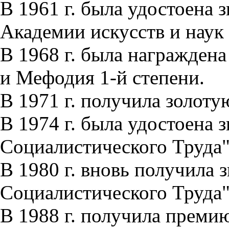
В 1961 г. была удостоена 
Академии искусств и нау
В 1968 г. была награжден
и Мефодия 1-й степени.
В 1971 г. получила золот
В 1974 г. была удостоена 
Социалистического Труда"
В 1980 г. вновь получила 
Социалистического Труда"
В 1988 г. получила преми