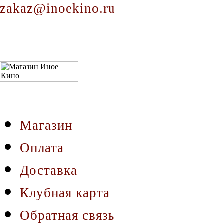
zakaz@inoekino.ru
Магазин
Оплата
Доставка
Клубная карта
Обратная связь