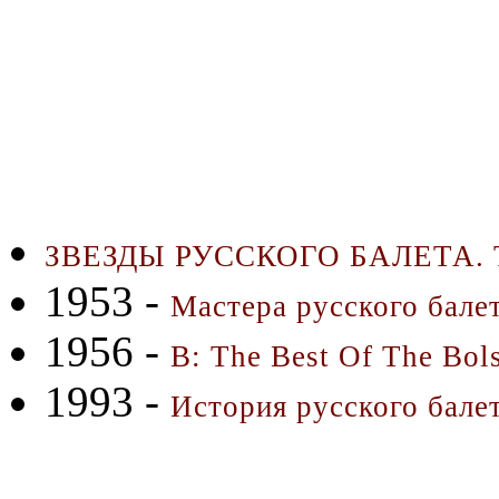
ЗВЕЗДЫ РУССКОГО БАЛЕТА. 
1953 -
Мастера русского бале
1956 -
B: The Best Of The Bols
1993 -
История русского бале