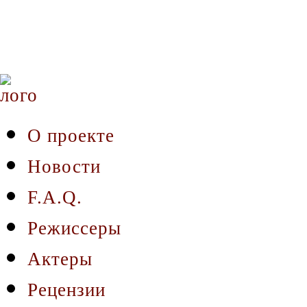
О проекте
Новости
F.A.Q.
Режиссеры
Актеры
Рецензии