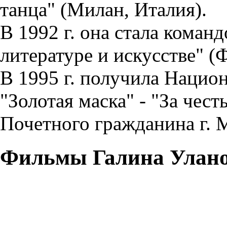
танца" (Милан, Италия).
В 1992 г. она стала коман
литературе и искусстве" (
В 1995 г. получила Наци
"Золотая маска" - "За чест
Почетного гражданина г. 
Фильмы Галина Улано