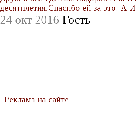
десятилетия.Спасибо ей за это. А Иг
24 окт 2016
Гость
Реклама на сайте