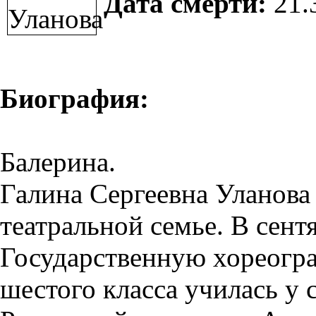
Дата смерти:
21.
Биография:
Балерина.
Галина Сергеевна Уланова
театральной семье. В сент
Государственную хореогра
шестого класса училась у