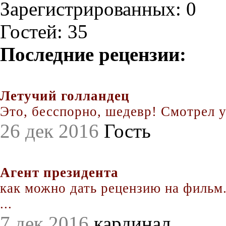
Зарегистрированных: 0
Гостей: 35
Последние рецензии:
Летучий голландец
Это, бесспорно, шедевр! Смотрел уж
26 дек 2016
Гость
Агент президента
как можно дать рецензию на фильм.
...
7 дек 2016
кардинал