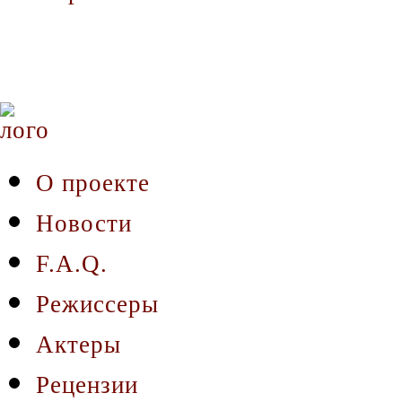
О проекте
Новости
F.A.Q.
Режиссеры
Актеры
Рецензии