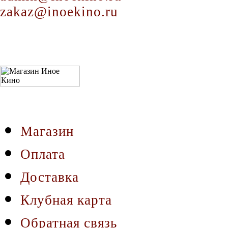
zakaz@inoekino.ru
Магазин
Оплата
Доставка
Клубная карта
Обратная связь