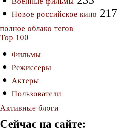
Военные фильмы
217
Новое российское кино
полное облако тегов
Top 100
Фильмы
Режиссеры
Актеры
Пользователи
Активные блоги
Сейчас на сайте: