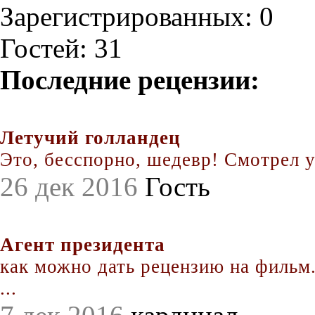
Зарегистрированных: 0
Гостей: 31
Последние рецензии:
Летучий голландец
Это, бесспорно, шедевр! Смотрел уж
26 дек 2016
Гость
Агент президента
как можно дать рецензию на фильм.
...