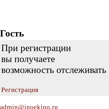
Гость
При регистрации
вы получаете
возможность отслеживать 
Регистрация
admin@inoekino.ru