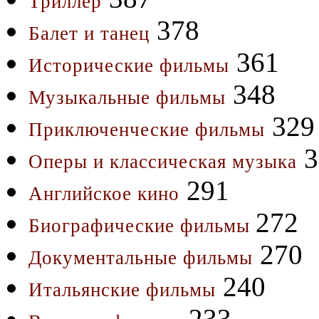
Триллер
378
Балет и танец
361
Исторические фильмы
348
Музыкальные фильмы
329
Приключенческие фильмы
3
Оперы и классическая музыка
291
Английское кино
272
Биографические фильмы
270
Документальные фильмы
240
Итальянские фильмы
233