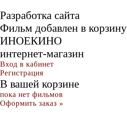
Разработка сайта
Фильм добавлен в корзину
ИНОЕКИНО
интернет-магазин
Вход в кабинет
Регистрация
В вашей корзине
пока нет фильмов
Оформить заказ »