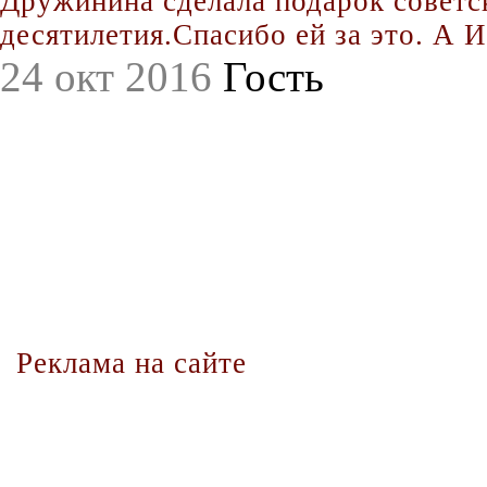
Дружинина сделала подарок совет
десятилетия.Спасибо ей за это. А Иг
24 окт 2016
Гость
Реклама на сайте