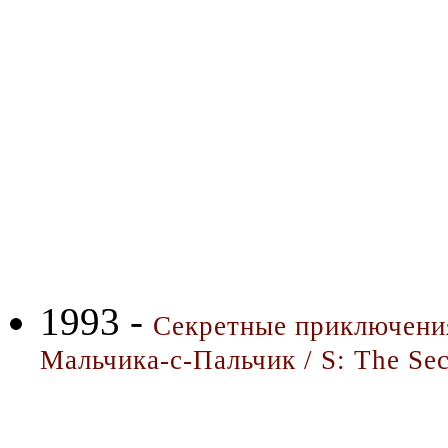
1993 -
Секретные приключени
Мальчика-с-Пальчик / S: The Se