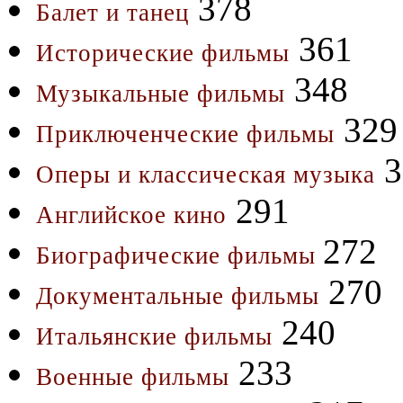
378
Балет и танец
361
Исторические фильмы
348
Музыкальные фильмы
329
Приключенческие фильмы
3
Оперы и классическая музыка
291
Английское кино
272
Биографические фильмы
270
Документальные фильмы
240
Итальянские фильмы
233
Военные фильмы