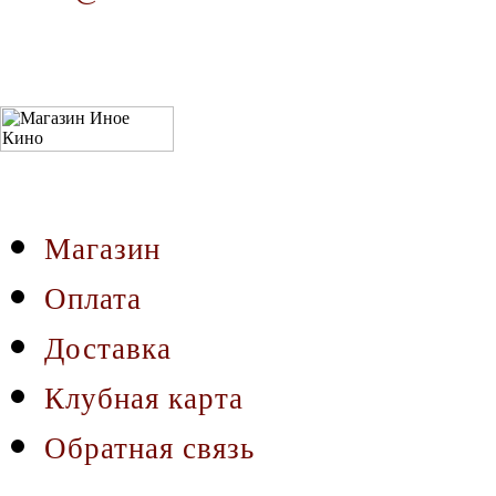
Магазин
Оплата
Доставка
Клубная карта
Обратная связь