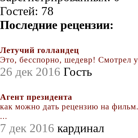
Гостей: 78
Последние рецензии:
Летучий голландец
Это, бесспорно, шедевр! Смотрел уж
26 дек 2016
Гость
Агент президента
как можно дать рецензию на фильм.
...
7 дек 2016
кардинал