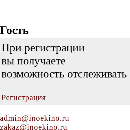
Гость
При регистрации
вы получаете
возможность отслеживать 
Регистрация
admin@inoekino.ru
zakaz@inoekino.ru