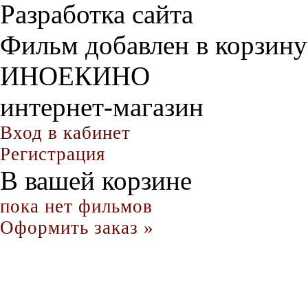
Разработка сайта
Фильм добавлен в корзину
ИНОЕКИНО
интернет-магазин
Вход в кабинет
Регистрация
В вашей корзине
пока нет фильмов
Оформить заказ »