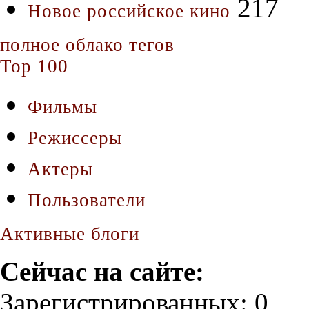
217
Новое российское кино
полное облако тегов
Top 100
Фильмы
Режиссеры
Актеры
Пользователи
Активные блоги
Сейчас на сайте:
Зарегистрированных: 0