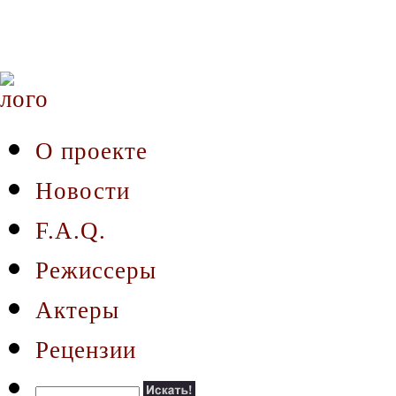
О проекте
Новости
F.A.Q.
Режиссеры
Актеры
Рецензии