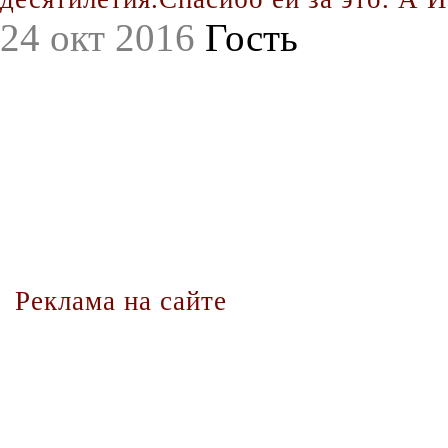
24 окт 2016
Гость
Реклама на сайте